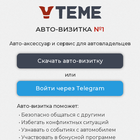
АВТО-ВИЗИТКА
№1
Авто-аксессуар и сервис для автовладельцев
Скачать авто-визитку
или
Войти через Telegram
Авто-визитка поможет:
• Безопасно общаться с другими
• Избегать конфликтных ситуаций
• Узнавать о событиях с автомобилем
• Участвовать в бонусной программе