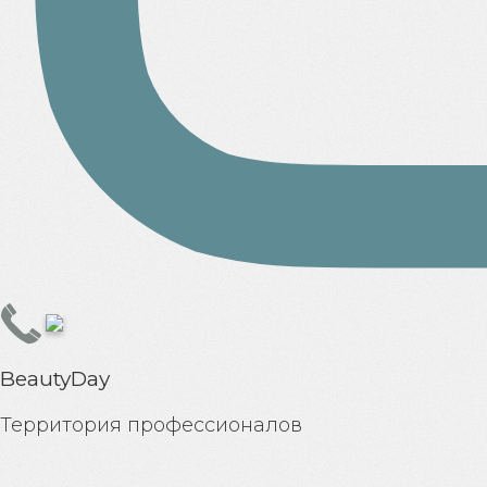
BeautyDay
Территория профессионалов